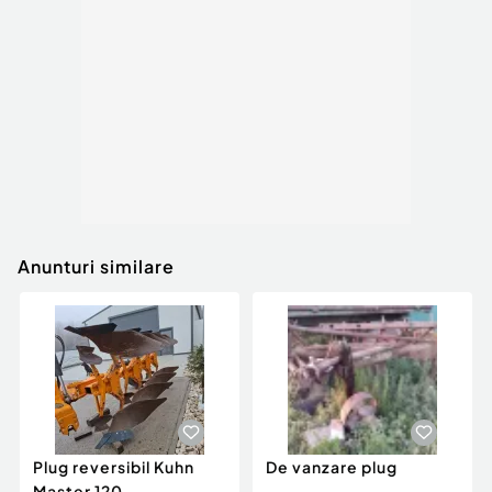
Anunturi similare
Plug reversibil Kuhn
De vanzare plug
Master 120