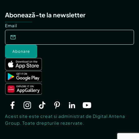
Abonează-te la newsletter
Email
Abonare
Acest site este creat si administrat de Digital Antena
Group. Toate drepturile rezervate.