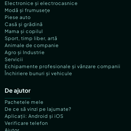
Electronice și electrocasnice
Modă și frumusețe
Piese auto
Casă și grădină
Mama și copilul
Sport, timp liber, artă
Animale de companie
Agro și Industrie
Servicii
Echipamente profesionale și vânzare companii
Închiriere bunuri și vehicule
De ajutor
Pachetele mele
De ce să vinzi pe lajumate?
Aplicații: Android și iOS
Verificare telefon
Ajutor