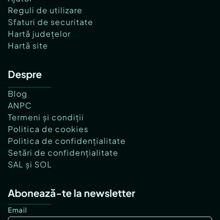
Reguli de utilizare
Sfaturi de securitate
Hartă județelor
Hartă site
Despre
Blog
ANPC
Termeni și condiții
Politica de cookies
Politica de confidențialitate
Setări de confidențialitate
SAL și SOL
Abonează-te la newsletter
Email