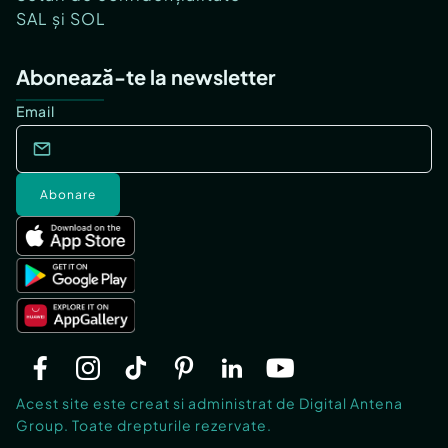
SAL și SOL
Abonează-te la newsletter
Email
Abonare
Acest site este creat si administrat de Digital Antena
Group. Toate drepturile rezervate.