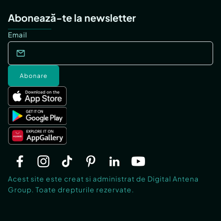
Abonează-te la newsletter
Email
Abonare
Acest site este creat si administrat de Digital Antena
Group. Toate drepturile rezervate.