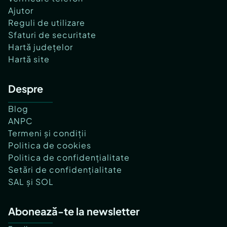
Ajutor
Reguli de utilizare
Sfaturi de securitate
Hartă județelor
Hartă site
Despre
Blog
ANPC
Termeni și condiții
Politica de cookies
Politica de confidențialitate
Setări de confidențialitate
SAL și SOL
Abonează-te la newsletter