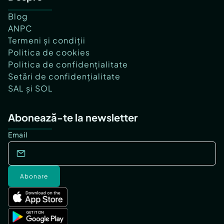
Blog
ANPC
Termeni și condiții
Politica de cookies
Politica de confidențialitate
Setări de confidențialitate
SAL și SOL
Abonează-te la newsletter
Email
Abonare