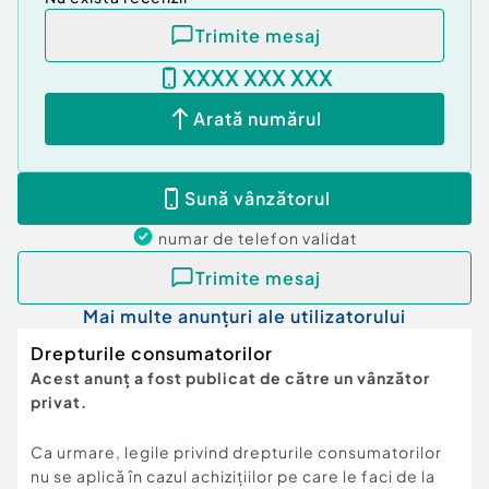
Trimite mesaj
XXXX XXX XXX
Arată numărul
Sună vânzătorul
numar de telefon
validat
Trimite mesaj
Mai multe anunțuri ale utilizatorului
Drepturile consumatorilor
Acest anunț a fost publicat de către un vânzător
privat.
Ca urmare, legile privind drepturile consumatorilor
nu se aplică în cazul achizițiilor pe care le faci de la