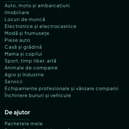
Auto, moto și ambarcațiuni
Imobiliare
Locuri de muncă
Electronice și electrocasnice
Modă și frumusețe
Piese auto
Casă și grădină
Mama și copilul
Sport, timp liber, artă
Animale de companie
Agro și Industrie
Servicii
Echipamente profesionale și vânzare companii
Închiriere bunuri și vehicule
De ajutor
Pachetele mele