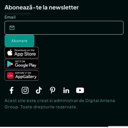
Abonează-te la newsletter
Email
Abonare
Acest site este creat si administrat de Digital Antena
Group. Toate drepturile rezervate.