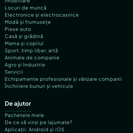
Imobiliare
Locuri de muncă
Electronice și electrocasnice
Modă și frumusețe
Piese auto
Casă și grădină
Mama și copilul
Sport, timp liber, artă
Animale de companie
Agro și Industrie
Servicii
Echipamente profesionale și vânzare companii
Închiriere bunuri și vehicule
De ajutor
Pachetele mele
De ce să vinzi pe lajumate?
Aplicații: Android și iOS