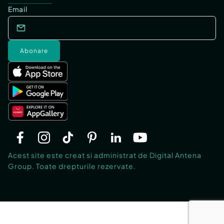
Email
Abonare
Acest site este creat si administrat de Digital Antena
Group. Toate drepturile rezervate.