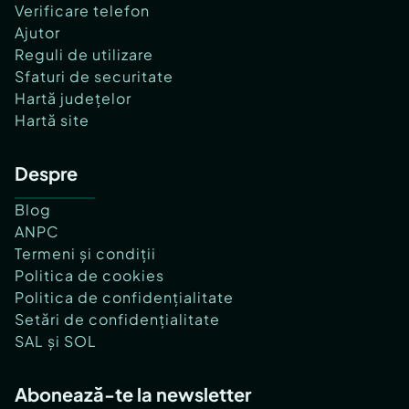
Verificare telefon
Ajutor
Reguli de utilizare
Sfaturi de securitate
Hartă județelor
Hartă site
Despre
Blog
ANPC
Termeni și condiții
Politica de cookies
Politica de confidențialitate
Setări de confidențialitate
SAL și SOL
Abonează-te la newsletter