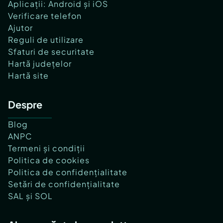
Aplicații: Android și iOS
Verificare telefon
Ajutor
Reguli de utilizare
Sfaturi de securitate
Hartă județelor
Hartă site
Despre
Blog
ANPC
Termeni și condiții
Politica de cookies
Politica de confidențialitate
Setări de confidențialitate
SAL și SOL