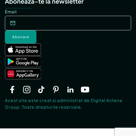
Abonează-te la newsletter
Email
Abonare
Acest site este creat si administrat de Digital Antena
Group. Toate drepturile rezervate.