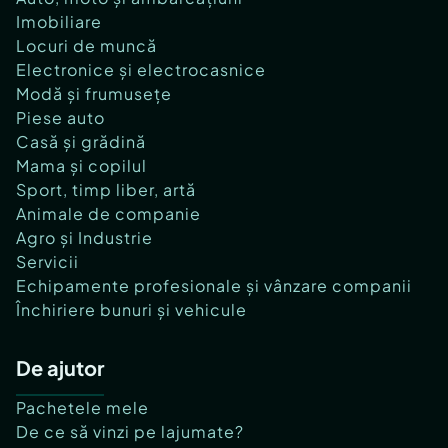
Imobiliare
Locuri de muncă
Electronice și electrocasnice
Modă și frumusețe
Piese auto
Casă și grădină
Mama și copilul
Sport, timp liber, artă
Animale de companie
Agro și Industrie
Servicii
Echipamente profesionale și vânzare companii
Închiriere bunuri și vehicule
De ajutor
Pachetele mele
De ce să vinzi pe lajumate?