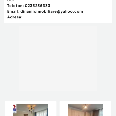
Telefon:
0233235333
Email:
dinamicimobiliare@yahoo.com
Adresa: