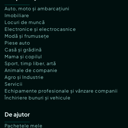
Auto, moto și ambarcațiuni
Imobiliare
Locuri de muncă
Electronice și electrocasnice
Modă și frumusețe
Piese auto
Casă și grădină
Mama și copilul
Sport, timp liber, artă
Animale de companie
Agro și Industrie
Servicii
Echipamente profesionale și vânzare companii
Închiriere bunuri și vehicule
De ajutor
Pachetele mele