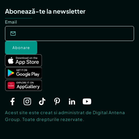
Abonează-te la newsletter
Email
Abonare
Acest site este creat si administrat de Digital Antena
Group. Toate drepturile rezervate.