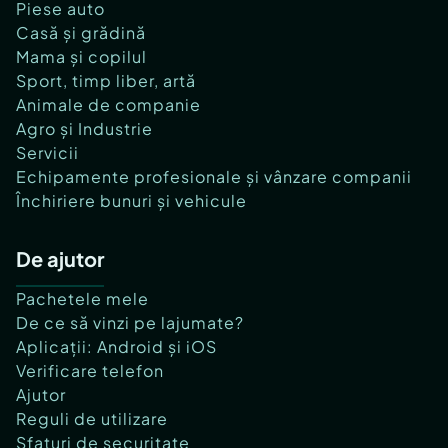
Piese auto
Casă și grădină
Mama și copilul
Sport, timp liber, artă
Animale de companie
Agro și Industrie
Servicii
Echipamente profesionale și vânzare companii
Închiriere bunuri și vehicule
De ajutor
Pachetele mele
De ce să vinzi pe lajumate?
Aplicații: Android și iOS
Verificare telefon
Ajutor
Reguli de utilizare
Sfaturi de securitate