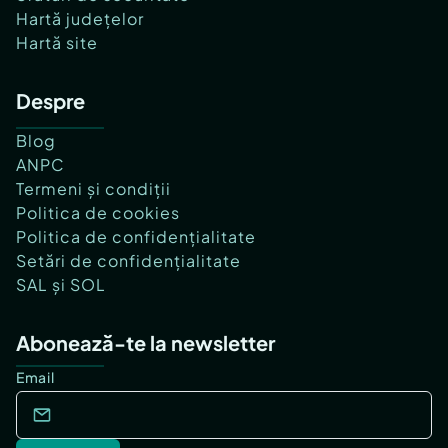
Hartă județelor
Hartă site
Despre
Blog
ANPC
Termeni și condiții
Politica de cookies
Politica de confidențialitate
Setări de confidențialitate
SAL și SOL
Abonează-te la newsletter
Email