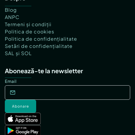
Blog
ANPC
Termeni și condiții
Politica de cookies
Politica de confidențialitate
Setări de confidențialitate
SAL și SOL
Abonează-te la newsletter
Email
Abonare