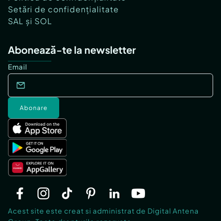
Setări de confidențialitate
SAL și SOL
Abonează-te la newsletter
Email
Abonare
Acest site este creat si administrat de Digital Antena