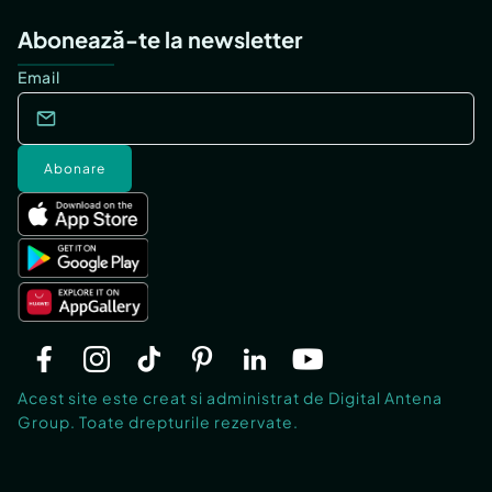
Abonează-te la newsletter
Email
Abonare
Acest site este creat si administrat de Digital Antena
Group. Toate drepturile rezervate.