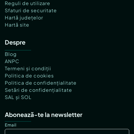
Reguli de utilizare
Sfaturi de securitate
Hartă județelor
Hartă site
Despre
Blog
ANPC
Termeni și condiții
Politica de cookies
Politica de confidențialitate
Setări de confidențialitate
SAL și SOL
Abonează-te la newsletter
Email