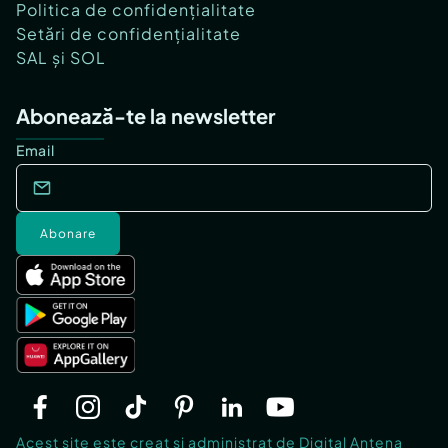
Politica de confidențialitate
Setări de confidențialitate
SAL și SOL
Abonează-te la newsletter
Email
Abonare
Acest site este creat si administrat de Digital Antena