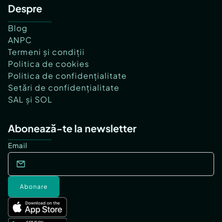
Despre
Blog
ANPC
Termeni și condiții
Politica de cookies
Politica de confidențialitate
Setări de confidențialitate
SAL și SOL
Abonează-te la newsletter
Email
Abonare