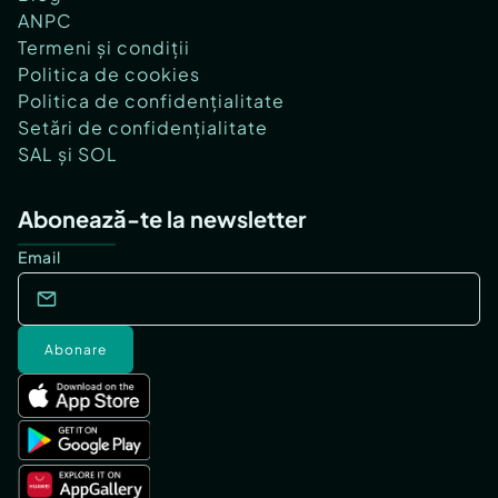
ANPC
Termeni și condiții
Politica de cookies
Politica de confidențialitate
Setări de confidențialitate
SAL și SOL
Abonează-te la newsletter
Email
Abonare