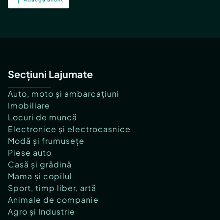
Secțiuni Lajumate
Auto, moto și ambarcațiuni
Imobiliare
Locuri de muncă
Electronice și electrocasnice
Modă și frumusețe
Piese auto
Casă și grădină
Mama și copilul
Sport, timp liber, artă
Animale de companie
Agro și Industrie