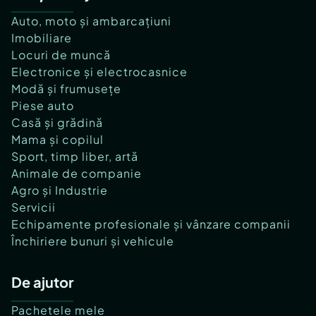
Auto, moto și ambarcațiuni
Imobiliare
Locuri de muncă
Electronice și electrocasnice
Modă și frumusețe
Piese auto
Casă și grădină
Mama și copilul
Sport, timp liber, artă
Animale de companie
Agro și Industrie
Servicii
Echipamente profesionale și vânzare companii
Închiriere bunuri și vehicule
De ajutor
Pachetele mele