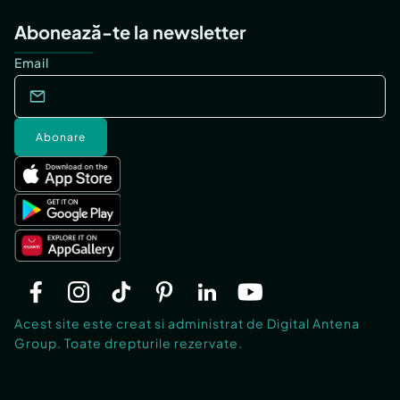
Abonează-te la newsletter
Email
Abonare
Acest site este creat si administrat de Digital Antena
Group. Toate drepturile rezervate.