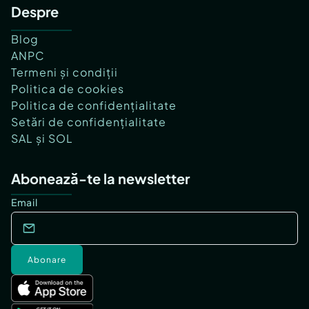
Despre
Blog
ANPC
Termeni și condiții
Politica de cookies
Politica de confidențialitate
Setări de confidențialitate
SAL și SOL
Abonează-te la newsletter
Email
Abonare