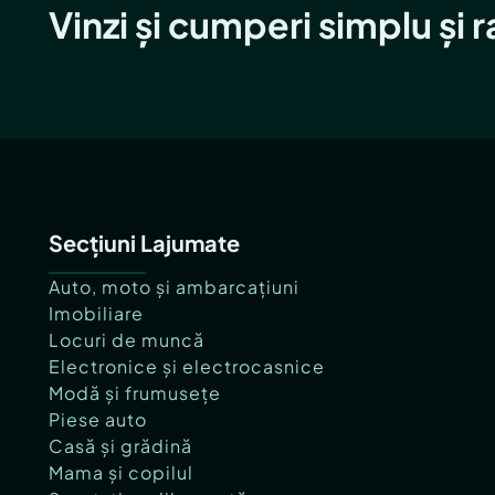
Vinzi și cumperi simplu și 
Secțiuni Lajumate
Auto, moto și ambarcațiuni
Imobiliare
Locuri de muncă
Electronice și electrocasnice
Modă și frumusețe
Piese auto
Casă și grădină
Mama și copilul