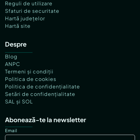
Reguli de utilizare
Sfaturi de securitate
Hartă județelor
Hartă site
Despre
Blog
ANPC
Termeni și condiții
Politica de cookies
Politica de confidențialitate
Setări de confidențialitate
SAL și SOL
Abonează-te la newsletter
Email