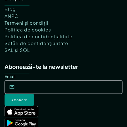
Blog
ANPC
Termeni și condiții
Politica de cookies
Politica de confidențialitate
Setări de confidențialitate
SAL și SOL
Abonează-te la newsletter
Email
Abonare