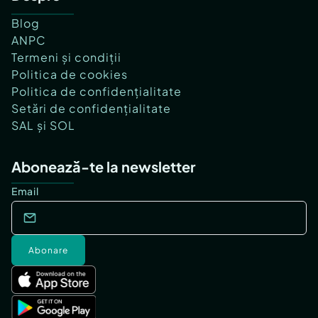
Blog
ANPC
Termeni și condiții
Politica de cookies
Politica de confidențialitate
Setări de confidențialitate
SAL și SOL
Abonează-te la newsletter
Email
Abonare