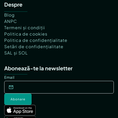
Despre
Blog
ANPC
Termeni și condiții
Politica de cookies
Politica de confidențialitate
Setări de confidențialitate
SAL și SOL
Abonează-te la newsletter
Email
Abonare