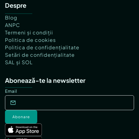
Despre
Blog
ANPC
Termeni și condiții
Politica de cookies
Politica de confidențialitate
Setări de confidențialitate
SAL și SOL
Abonează-te la newsletter
Email
Abonare