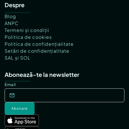
Despre
Blog
ANPC
Termeni și condiții
Politica de cookies
Politica de confidențialitate
Setări de confidențialitate
SAL și SOL
Abonează-te la newsletter
Email
Abonare