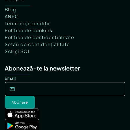
Blog
ANPC
Termeni și condiții
Politica de cookies
Politica de confidențialitate
Setări de confidențialitate
SAL și SOL
Abonează-te la newsletter
Email
Abonare