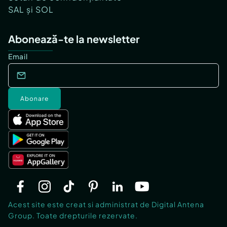
SAL și SOL
Abonează-te la newsletter
Email
Abonare
Acest site este creat si administrat de Digital Antena
Group. Toate drepturile rezervate.