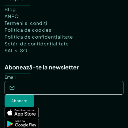
Blog
ANPC
Termeni și condiții
Politica de cookies
Politica de confidențialitate
Setări de confidențialitate
SAL și SOL
Abonează-te la newsletter
Email
Abonare