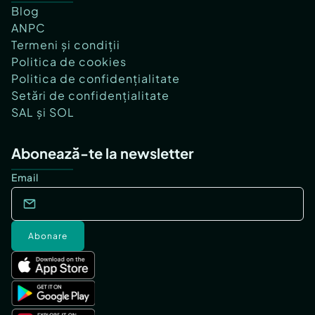
Blog
ANPC
Termeni și condiții
Politica de cookies
Politica de confidențialitate
Setări de confidențialitate
SAL și SOL
Abonează-te la newsletter
Email
Abonare