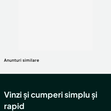
Anunturi similare
Vinzi și cumperi simplu și
rapid