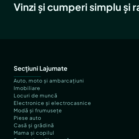
Vinzi și cumperi simplu și 
Secțiuni Lajumate
Auto, moto și ambarcațiuni
Imobiliare
Locuri de muncă
Electronice și electrocasnice
Modă și frumusețe
Piese auto
Casă și grădină
Mama și copilul