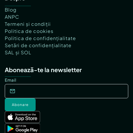
Blog
ANPC
Termeni și condiții
Politica de cookies
Politica de confidențialitate
Setări de confidențialitate
SAL și SOL
Abonează-te la newsletter
Email
Abonare