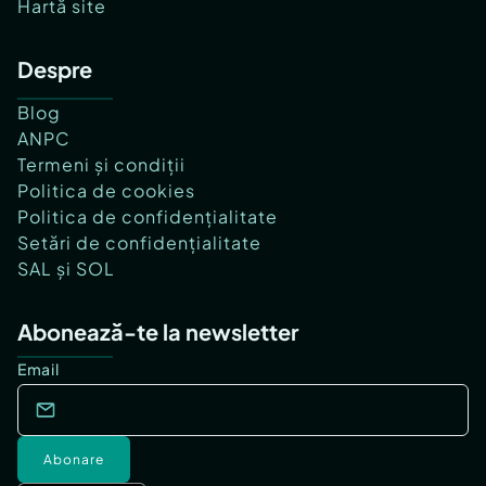
Hartă site
Despre
Blog
ANPC
Termeni și condiții
Politica de cookies
Politica de confidențialitate
Setări de confidențialitate
SAL și SOL
Abonează-te la newsletter
Email
Abonare