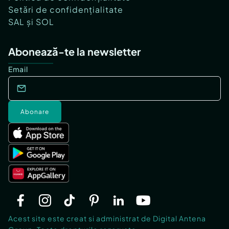
Setări de confidențialitate
SAL și SOL
Abonează-te la newsletter
Email
Abonare
Acest site este creat si administrat de Digital Antena