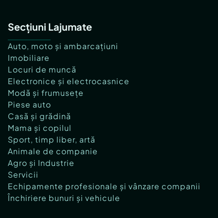
Secțiuni Lajumate
Auto, moto și ambarcațiuni
Imobiliare
Locuri de muncă
Electronice și electrocasnice
Modă și frumusețe
Piese auto
Casă și grădină
Mama și copilul
Sport, timp liber, artă
Animale de companie
Agro și Industrie
Servicii
Echipamente profesionale și vânzare companii
Închiriere bunuri și vehicule