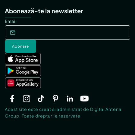
Abonează-te la newsletter
Email
Abonare
Acest site este creat si administrat de Digital Antena
Group. Toate drepturile rezervate.