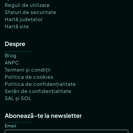
Reguli de utilizare
Sfaturi de securitate
Hartă județelor
Hartă site
Despre
Blog
ANPC
Termeni și condiții
Politica de cookies
Politica de confidențialitate
Setări de confidențialitate
SAL și SOL
Abonează-te la newsletter
Email