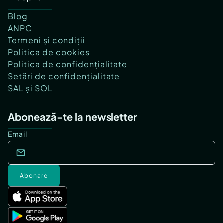
Blog
ANPC
Termeni și condiții
Politica de cookies
Politica de confidențialitate
Setări de confidențialitate
SAL și SOL
Abonează-te la newsletter
Email
Abonare