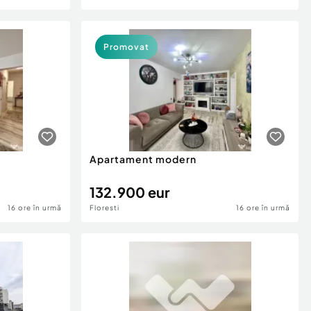
Promovat
Apartament modern
132.900 eur
16 ore în urmă
Floresti
16 ore în urmă