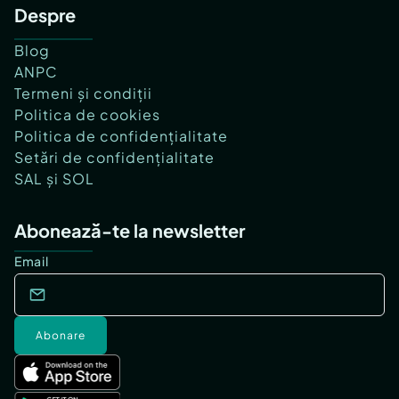
Despre
Blog
ANPC
Termeni și condiții
Politica de cookies
Politica de confidențialitate
Setări de confidențialitate
SAL și SOL
Abonează-te la newsletter
Email
Abonare