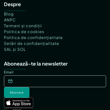
Despre
Blog
ANPC
Termeni și condiții
Politica de cookies
Politica de confidențialitate
Setări de confidențialitate
SAL și SOL
Abonează-te la newsletter
Email
Abonare