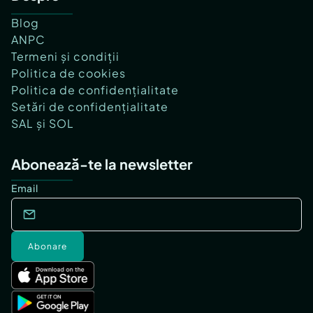
Blog
ANPC
Termeni și condiții
Politica de cookies
Politica de confidențialitate
Setări de confidențialitate
SAL și SOL
Abonează-te la newsletter
Email
Abonare