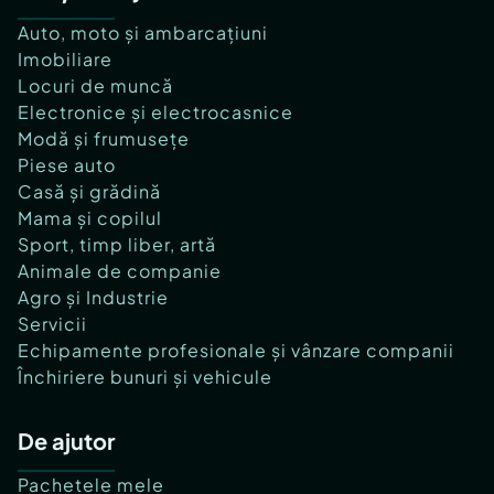
Auto, moto și ambarcațiuni
Imobiliare
Locuri de muncă
Electronice și electrocasnice
Modă și frumusețe
Piese auto
Casă și grădină
Mama și copilul
Sport, timp liber, artă
Animale de companie
Agro și Industrie
Servicii
Echipamente profesionale și vânzare companii
Închiriere bunuri și vehicule
De ajutor
Pachetele mele