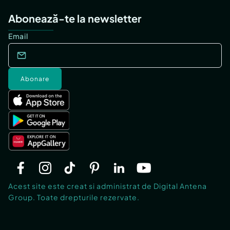
Abonează-te la newsletter
Email
Abonare
Acest site este creat si administrat de Digital Antena
Group. Toate drepturile rezervate.