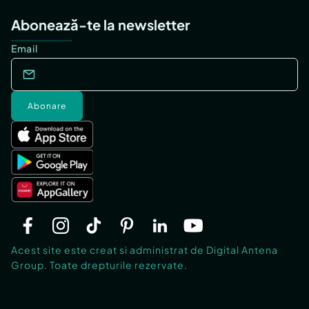
Abonează-te la newsletter
Email
Abonare
Acest site este creat si administrat de Digital Antena
Group. Toate drepturile rezervate.