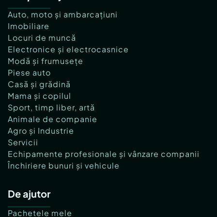
Auto, moto și ambarcațiuni
Imobiliare
Locuri de muncă
Electronice și electrocasnice
Modă și frumusețe
Piese auto
Casă și grădină
Mama și copilul
Sport, timp liber, artă
Animale de companie
Agro și Industrie
Servicii
Echipamente profesionale și vânzare companii
Închiriere bunuri și vehicule
De ajutor
Pachetele mele