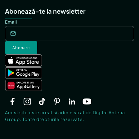
Abonează-te la newsletter
Email
Abonare
Acest site este creat si administrat de Digital Antena
Group. Toate drepturile rezervate.