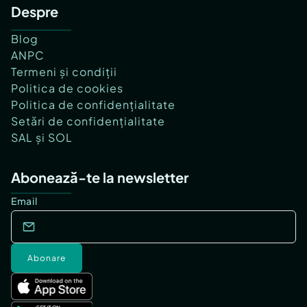
Despre
Blog
ANPC
Termeni și condiții
Politica de cookies
Politica de confidențialitate
Setări de confidențialitate
SAL și SOL
Abonează-te la newsletter
Email
Abonare