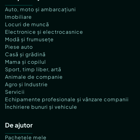
Auto, moto și ambarcațiuni
Imobiliare
Locuri de muncă
Electronice și electrocasnice
Modă și frumusețe
Piese auto
Casă și grădină
Mama și copilul
Sport, timp liber, artă
Animale de companie
Agro și Industrie
Servicii
Echipamente profesionale și vânzare companii
Închiriere bunuri și vehicule
De ajutor
Pachetele mele