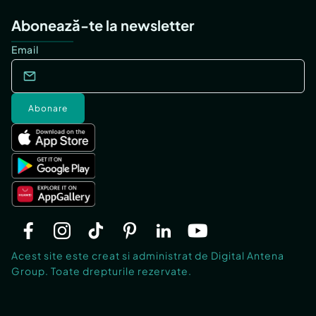
Abonează-te la newsletter
Email
Abonare
Acest site este creat si administrat de Digital Antena
Group. Toate drepturile rezervate.