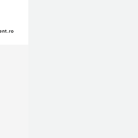
ent.ro