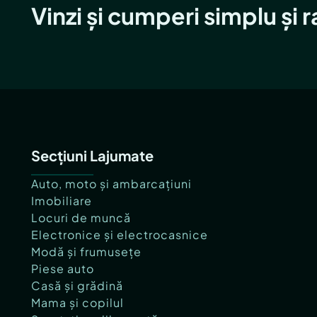
Vinzi și cumperi simplu și 
Secțiuni Lajumate
Auto, moto și ambarcațiuni
Imobiliare
Locuri de muncă
Electronice și electrocasnice
Modă și frumusețe
Piese auto
Casă și grădină
Mama și copilul