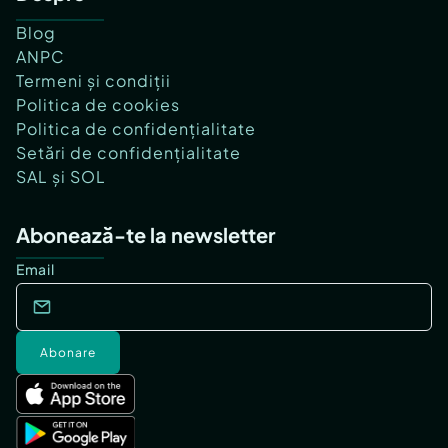
Blog
ANPC
Termeni și condiții
Politica de cookies
Politica de confidențialitate
Setări de confidențialitate
SAL și SOL
Abonează-te la newsletter
Email
Abonare